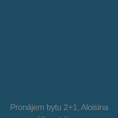
Pronájem bytu 2+1, Aloisina