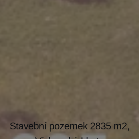
Stavební pozemek 2835 m2,