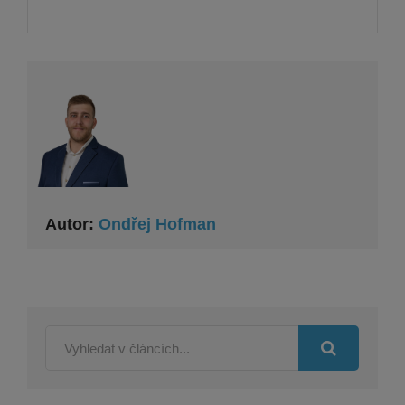
Autor:
Ondřej Hofman