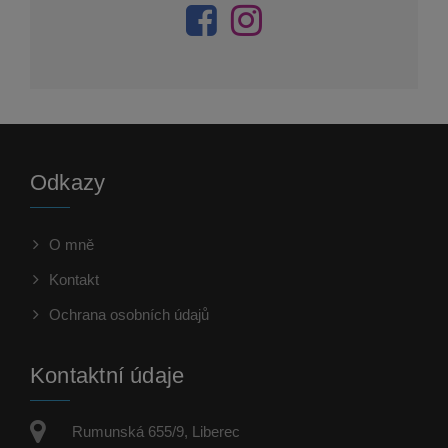
Odkazy
O mně
Kontakt
Ochrana osobních údajů
Kontaktní údaje
Rumunská 655/9, Liberec