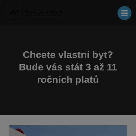
Chcete vlastní byt?
Bude vás stát 3 až 11
ročních platů