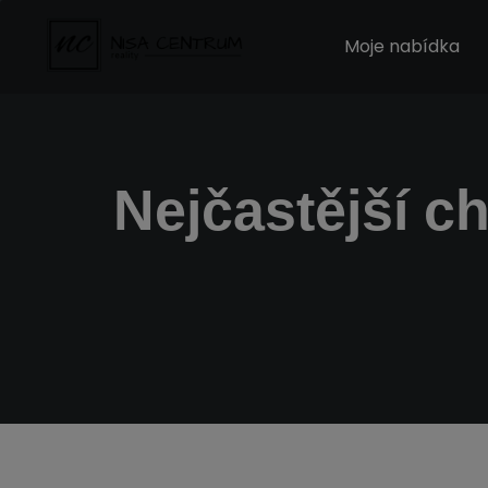
Moje nabídka
Nejčastější ch