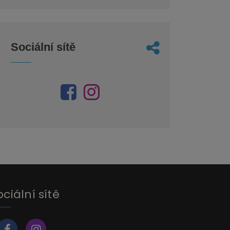
Sociální sítě
ociální sítě