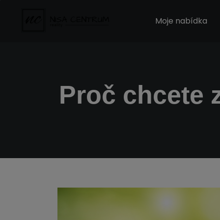
Moje nabídka
Proč chcete 