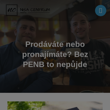
Prodáváte nebo
pronajímáte? Bez
PENB to nepůjde