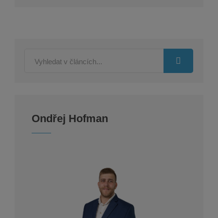
Ondřej Hofman