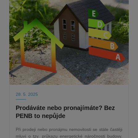
28. 5. 2025
Prodáváte nebo pronajímáte? Bez
PENB to nepůjde
Při prodeji nebo pronájmu nemovitosti se stále častěji
mluví o tzv. průkazu energetické náročnosti budovy,